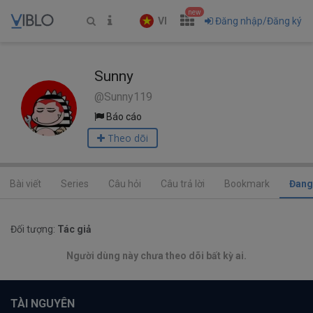
new
VI
Đăng nhập/Đăng ký
Sunny
@Sunny119
Báo cáo
Theo dõi
Bài viết
Series
Câu hỏi
Câu trả lời
Bookmark
Đang
Đối tượng:
Tác giả
Người dùng này chưa theo dõi bất kỳ ai.
TÀI NGUYÊN