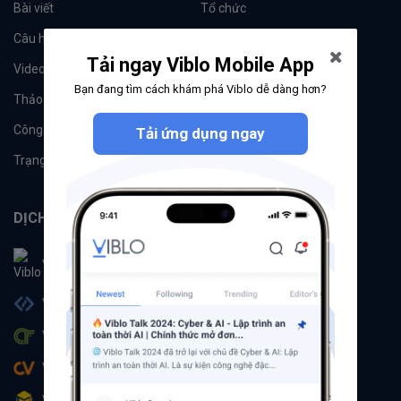
Bài viết
Tổ chức
Câu hỏi
Tags
Tải ngay Viblo Mobile App
Videos
Tác giả
Bạn đang tìm cách khám phá Viblo dễ dàng hơn?
Thảo luận
Đề xuất hệ thống
Công cụ
Machine Learning
Tải ứng dụng ngay
Trạng thái hệ thống
DỊCH VỤ
Viblo
Viblo Code
Viblo CTF
Viblo CV
Viblo Learning