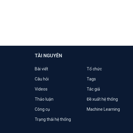
TÀI NGUYÊN
Bài viết
Tổ chức
Câu hỏi
Tags
Videos
Tác giả
Thảo luận
Đề xuất hệ thống
Công cụ
Machine Learning
Trạng thái hệ thống