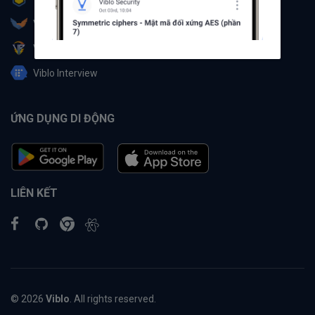
Viblo Partner
Viblo Battle
Viblo Interview
ỨNG DỤNG DI ĐỘNG
LIÊN KẾT
© 2026
Viblo
. All rights reserved.