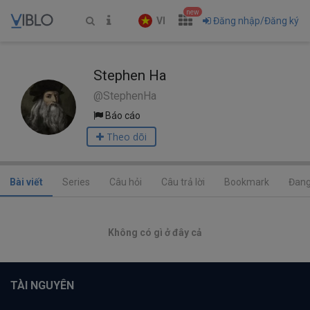
new
VI
Đăng nhập/Đăng ký
Stephen Ha
@StephenHa
Báo cáo
Theo dõi
Bài viết
Series
Câu hỏi
Câu trả lời
Bookmark
Đang
Không có gì ở đây cả
TÀI NGUYÊN