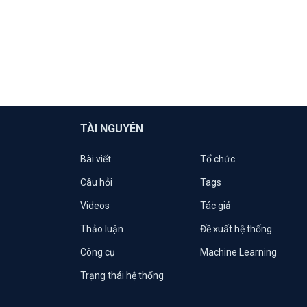
TÀI NGUYÊN
Bài viết
Tổ chức
Câu hỏi
Tags
Videos
Tác giả
Thảo luận
Đề xuất hệ thống
Công cụ
Machine Learning
Trạng thái hệ thống