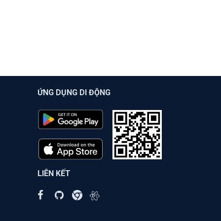
ỨNG DỤNG DI ĐỘNG
LIÊN KẾT