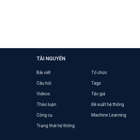
TÀI NGUYÊN
Bài viết
Tổ chức
Câu hỏi
Tags
Videos
Tác giả
Thảo luận
Đề xuất hệ thống
Công cụ
Machine Learning
Trạng thái hệ thống