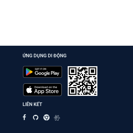
ỨNG DỤNG DI ĐỘNG
LIÊN KẾT