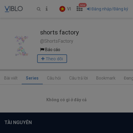
new
VI
Đăng nhập/Đăng ký
shorts factory
@ShortsFactory
Báo cáo
Theo dõi
Bài viết
Series
Câu hỏi
Câu trả lời
Bookmark
Đang
Không có gì ở đây cả
TÀI NGUYÊN