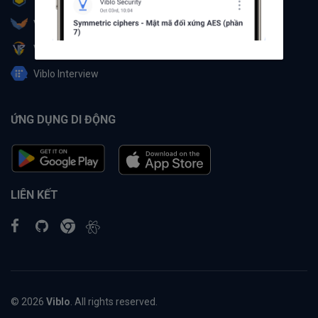
Viblo Partner
Viblo Battle
Viblo Interview
ỨNG DỤNG DI ĐỘNG
LIÊN KẾT
© 2026
Viblo
. All rights reserved.