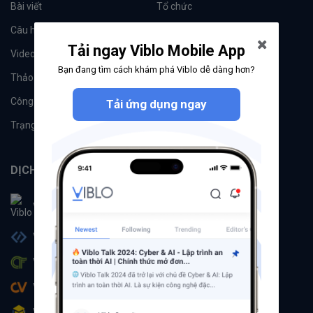
Bài viết
Tổ chức
Câu hỏi
Tags
Tải ngay Viblo Mobile App
Videos
Tác giả
Bạn đang tìm cách khám phá Viblo dễ dàng hơn?
Thảo luận
Đề xuất hệ thống
Công cụ
Machine Learning
Tải ứng dụng ngay
Trạng thái hệ thống
DỊCH VỤ
Viblo
Viblo Code
Viblo CTF
Viblo CV
Viblo Learning