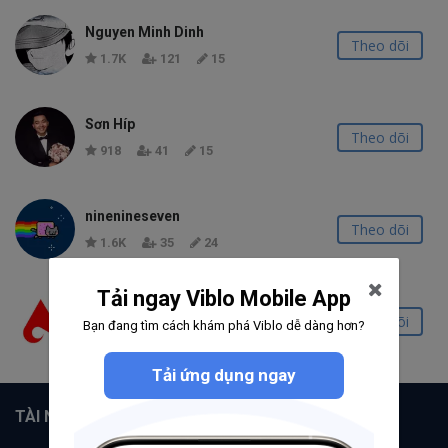
Nguyen Minh Dinh
Theo dõi
1.7K
121
15
Sơn Híp
Theo dõi
918
41
15
ninenineseven
Theo dõi
1.6K
35
24
Tải ngay Viblo Mobile App
Vu Tong
Theo dõi
Bạn đang tìm cách khám phá Viblo dễ dàng hơn?
17.8K
779
51
Tải ứng dụng ngay
TÀI NGUYÊN