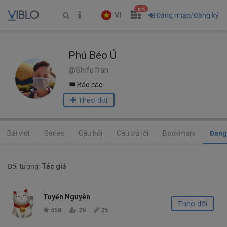
new
VI
Đăng nhập/Đăng ký
Phú Béo Ú
@ShifuTran
Báo cáo
Theo dõi
Bài viết
Series
Câu hỏi
Câu trả lời
Bookmark
Đang
Đối tượng:
Tác giả
Tuyến Nguyễn
Theo dõi
458
29
25