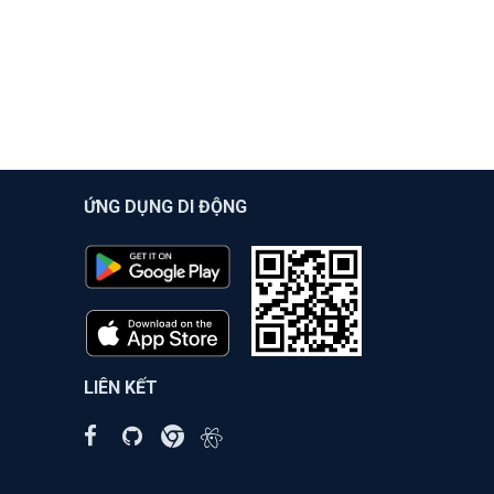
ỨNG DỤNG DI ĐỘNG
LIÊN KẾT