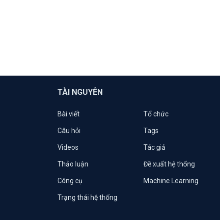
TÀI NGUYÊN
Bài viết
Tổ chức
Câu hỏi
Tags
Videos
Tác giả
Thảo luận
Đề xuất hệ thống
Công cụ
Machine Learning
Trạng thái hệ thống