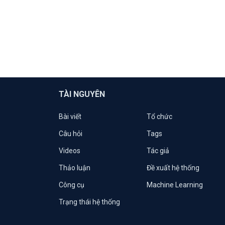
TÀI NGUYÊN
Bài viết
Tổ chức
Câu hỏi
Tags
Videos
Tác giả
Thảo luận
Đề xuất hệ thống
Công cụ
Machine Learning
Trạng thái hệ thống