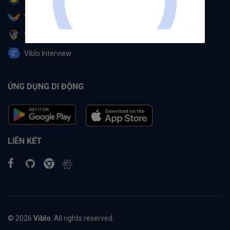
Viblo Partner
Viblo Battle
Viblo Interview
ỨNG DỤNG DI ĐỘNG
LIÊN KẾT
© 2026
Viblo
. All rights reserved.