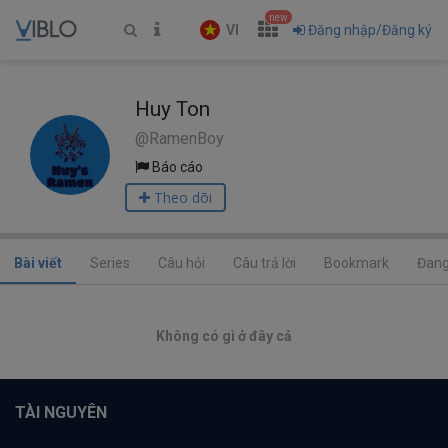
new
VI
Đăng nhập/Đăng ký
Huy Ton
@RamenBoy
Báo cáo
Theo dõi
Bài viết
Series
Câu hỏi
Câu trả lời
Bookmark
Đang
Không có gì ở đây cả
TÀI NGUYÊN