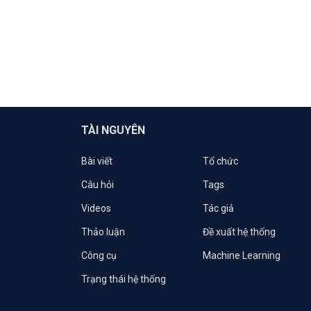
TÀI NGUYÊN
Bài viết
Tổ chức
Câu hỏi
Tags
Videos
Tác giả
Thảo luận
Đề xuất hệ thống
Công cụ
Machine Learning
Trạng thái hệ thống