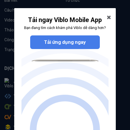
Bài viết
Tổ chức
Câu hỏi
Tags
Tải ngay Viblo Mobile App
Videos
Tác giả
Bạn đang tìm cách khám phá Viblo dễ dàng hơn?
Thảo luận
Đề xuất hệ thống
Công cụ
Machine Learning
Tải ứng dụng ngay
Trạng thái hệ thống
DỊCH VỤ
Viblo
Viblo Code
Viblo CTF
Viblo CV
Viblo Learning