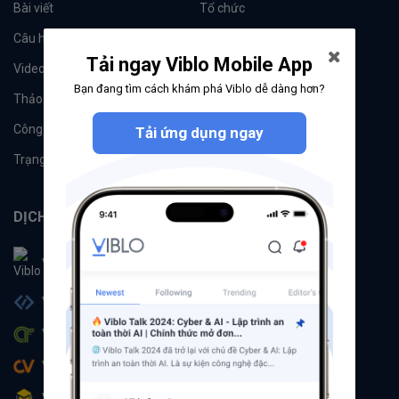
Bài viết
Tổ chức
Câu hỏi
Tags
Tải ngay Viblo Mobile App
Videos
Tác giả
Bạn đang tìm cách khám phá Viblo dễ dàng hơn?
Thảo luận
Đề xuất hệ thống
Công cụ
Machine Learning
Tải ứng dụng ngay
Trạng thái hệ thống
DỊCH VỤ
Viblo
Viblo Code
Viblo CTF
Viblo CV
Viblo Learning