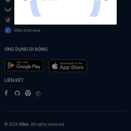
Viblo Partner
Viblo Battle
Viblo Interview
ỨNG DỤNG DI ĐỘNG
LIÊN KẾT
© 2026
Viblo
. All rights reserved.