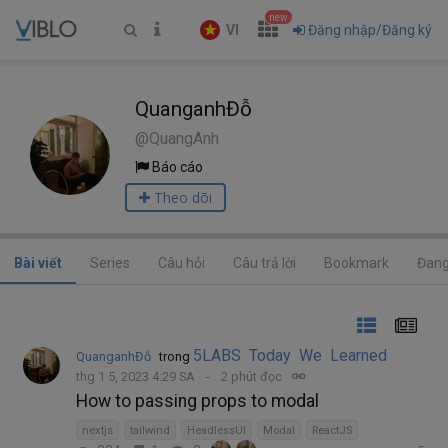
new
VI
Đăng nhập/Đăng ký
QuanganhĐỗ
@QuangAnh
Báo cáo
Theo dõi
Bài viết
Series
Câu hỏi
Câu trả lời
Bookmark
Đang
5LABS Today We Learned
QuanganhĐỗ
trong
thg 1 5, 2023 4:29 SA
2 phút đọc
How to passing props to modal
nextjs
tailwind
HeadlessUI
Modal
ReactJS