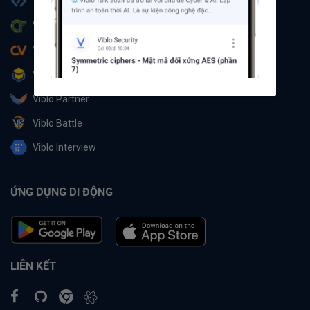
Viblo Code
Viblo CTF
Viblo CV
Viblo Learning
Viblo Partner
Viblo Battle
Viblo Interview
ỨNG DỤNG DI ĐỘNG
LIÊN KẾT