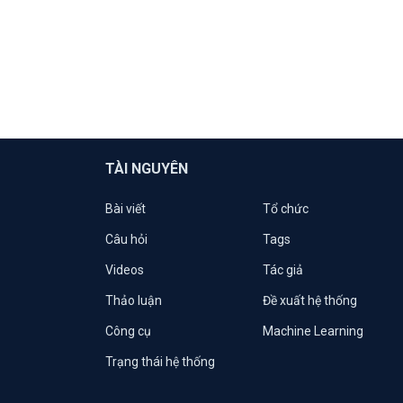
TÀI NGUYÊN
Bài viết
Tổ chức
Câu hỏi
Tags
Videos
Tác giả
Thảo luận
Đề xuất hệ thống
Công cụ
Machine Learning
Trạng thái hệ thống