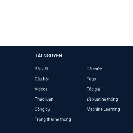
TÀI NGUYÊN
Bài viết
Tổ chức
Câu hỏi
Tags
Videos
Tác giả
Thảo luận
Đề xuất hệ thống
Công cụ
Machine Learning
Trạng thái hệ thống