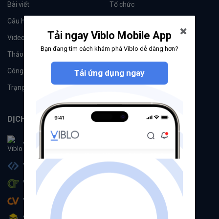
Bài viết
Tổ chức
Câu hỏi
Tags
Tải ngay Viblo Mobile App
Videos
Tác giả
Bạn đang tìm cách khám phá Viblo dễ dàng hơn?
Thảo luận
Đề xuất hệ thống
Công cụ
Machine Learning
Tải ứng dụng ngay
Trạng thái hệ thống
DỊCH VỤ
Viblo
Viblo Code
Viblo CTF
Viblo CV
Viblo Learning