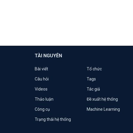
TÀI NGUYÊN
Bài viết
Tổ chức
Câu hỏi
Tags
Videos
Tác giả
Thảo luận
Đề xuất hệ thống
Công cụ
Machine Learning
Trạng thái hệ thống