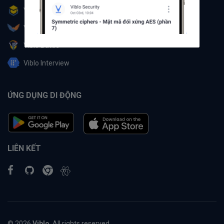
Viblo Learning
Viblo Partner
Viblo Battle
Viblo Interview
ỨNG DỤNG DI ĐỘNG
LIÊN KẾT
© 2026
Viblo
. All rights reserved.