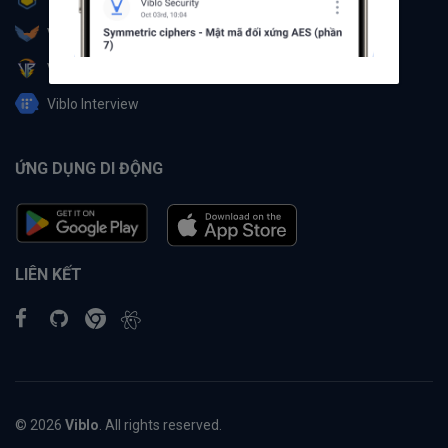
Viblo Partner
Viblo Battle
Viblo Interview
ỨNG DỤNG DI ĐỘNG
LIÊN KẾT
© 2026
Viblo
. All rights reserved.