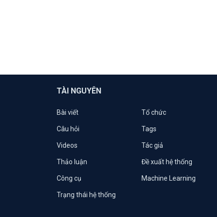
TÀI NGUYÊN
Bài viết
Tổ chức
Câu hỏi
Tags
Videos
Tác giả
Thảo luận
Đề xuất hệ thống
Công cụ
Machine Learning
Trạng thái hệ thống