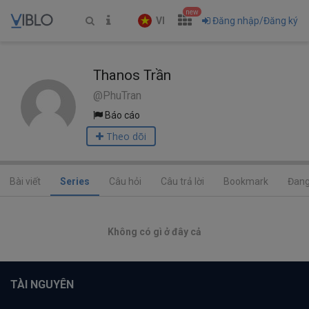
new
VI
Đăng nhập/Đăng ký
Thanos Trần
@PhuTran
Báo cáo
Theo dõi
Bài viết
Series
Câu hỏi
Câu trả lời
Bookmark
Đang
Không có gì ở đây cả
TÀI NGUYÊN