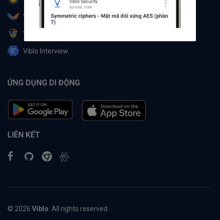
Viblo Partner
Viblo Battle
Viblo Interview
ỨNG DỤNG DI ĐỘNG
LIÊN KẾT
© 2026
Viblo
. All rights reserved.