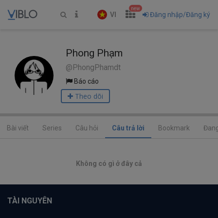
new
VI
Đăng nhập/Đăng ký
Phong Phạm
@PhongPhamdt
Báo cáo
Theo dõi
Bài viết
Series
Câu hỏi
Câu trả lời
Bookmark
Đang
Không có gì ở đây cả
TÀI NGUYÊN