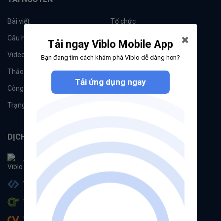
Bài viết
Tổ chức
Câu hỏi
Tags
Tải ngay Viblo Mobile App
Videos
Tác giả
Bạn đang tìm cách khám phá Viblo dễ dàng hơn?
Thảo luận
Đề xuất hệ thống
Tải ứng dụng ngay
Công cụ
Machine Learning
Trạng thái hệ thống
DỊCH VỤ
Viblo
Viblo Code
Viblo CTF
Viblo CV