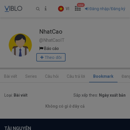
new
VI
Đăng nhập/Đăng ký
NhatCao
@NhatCaoIT
Báo cáo
Theo dõi
Bài viết
Series
Câu hỏi
Câu trả lời
Bookmark
Đang
Loại:
Bài viết
Sắp xếp theo:
Ngày xuất bản
Không có gì ở đây cả
TÀI NGUYÊN