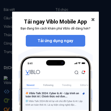
Bài viết
Tổ chức
Câu hỏi
Tags
Tải ngay Viblo Mobile App
Videos
Tác giả
Bạn đang tìm cách khám phá Viblo dễ dàng hơn?
Thảo luận
Đề xuất hệ thống
Tải ứng dụng ngay
Công cụ
Machine Learning
Trạng thái hệ thống
DỊCH VỤ
Viblo
Viblo Code
Viblo CTF
Viblo CV