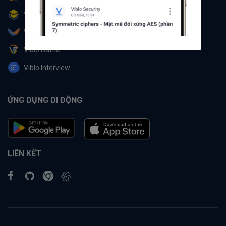
Viblo Learning
Viblo Partner
Viblo Battle
Viblo Interview
ỨNG DỤNG DI ĐỘNG
LIÊN KẾT