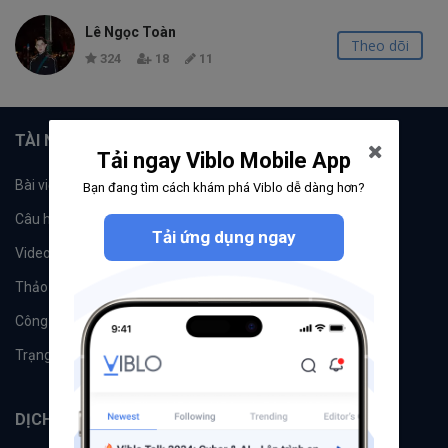
Lê Ngọc Toàn
Theo dõi
324
18
11
TÀI NGUYÊN
Tải ngay Viblo Mobile App
Bài viết
Tổ chức
Bạn đang tìm cách khám phá Viblo dễ dàng hơn?
Câu hỏi
Tags
Tải ứng dụng ngay
Videos
Tác giả
Thảo luận
Đề xuất hệ thống
Công cụ
Machine Learning
Trạng thái hệ thống
DỊCH VỤ