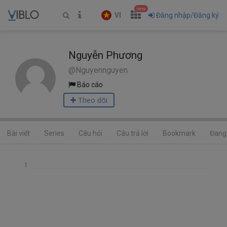
new
VI
Đăng nhập/Đăng ký
Nguyễn Phương
@Nguyennguyen
Báo cáo
Theo dõi
Bài viết
Series
Câu hỏi
Câu trả lời
Bookmark
Đang 
1