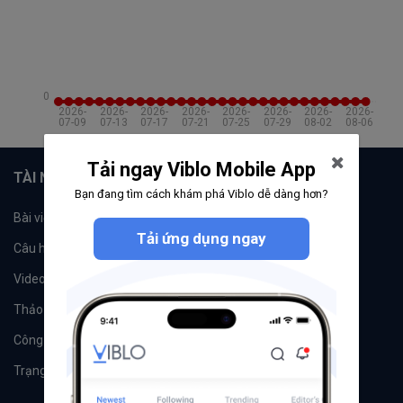
0
2026-
2026-
2026-
2026-
2026-
2026-
2026-
2026-
07-09
07-13
07-17
07-21
07-25
07-29
08-02
08-06
Tải ngay Viblo Mobile App
TÀI NGUYÊN
Bạn đang tìm cách khám phá Viblo dễ dàng hơn?
Bài viết
Tổ chức
Tải ứng dụng ngay
Câu hỏi
Tags
Videos
Tác giả
Thảo luận
Đề xuất hệ thống
Công cụ
Machine Learning
Trạng thái hệ thống