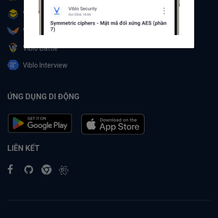
Viblo Learning
Viblo Partner
Viblo Battle
Viblo Interview
ỨNG DỤNG DI ĐỘNG
LIÊN KẾT