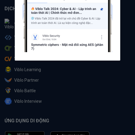
DỊCH VỤ
Viblo
Viblo Code
Viblo CTF
Viblo CV
Viblo Learning
Viblo Partner
Viblo Battle
Viblo Interview
ỨNG DỤNG DI ĐỘNG