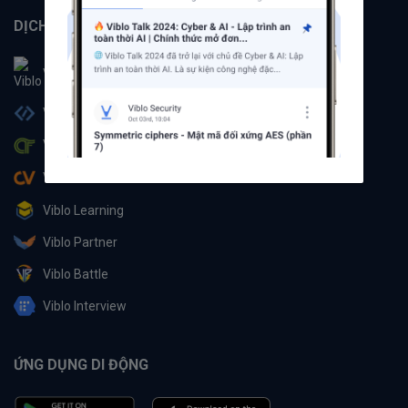
DỊCH VỤ
Viblo
Viblo Code
Viblo CTF
Viblo CV
Viblo Learning
Viblo Partner
Viblo Battle
Viblo Interview
ỨNG DỤNG DI ĐỘNG