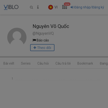
new
VI
Đăng nhập/Đăng ký
Nguyên Võ Quốc
@NguyenVQ
Báo cáo
Theo dõi
Bài viết
Series
Câu hỏi
Câu trả lời
Bookmark
Đang 
1