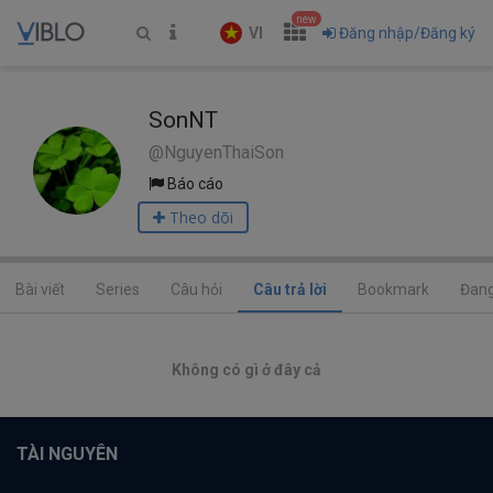
new
VI
Đăng nhập/Đăng ký
SonNT
@NguyenThaiSon
Báo cáo
Theo dõi
Bài viết
Series
Câu hỏi
Câu trả lời
Bookmark
Đang
Không có gì ở đây cả
TÀI NGUYÊN