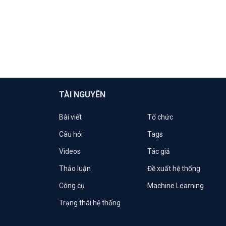
TÀI NGUYÊN
Bài viết
Tổ chức
Câu hỏi
Tags
Videos
Tác giả
Thảo luận
Đề xuất hệ thống
Công cụ
Machine Learning
Trạng thái hệ thống