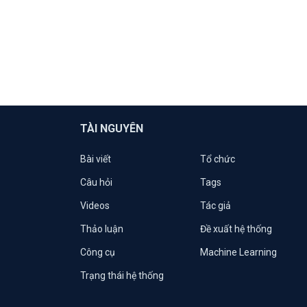
TÀI NGUYÊN
Bài viết
Tổ chức
Câu hỏi
Tags
Videos
Tác giả
Thảo luận
Đề xuất hệ thống
Công cụ
Machine Learning
Trạng thái hệ thống