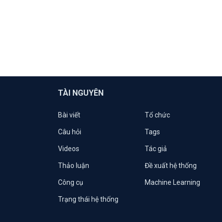
TÀI NGUYÊN
Bài viết
Tổ chức
Câu hỏi
Tags
Videos
Tác giả
Thảo luận
Đề xuất hệ thống
Công cụ
Machine Learning
Trạng thái hệ thống