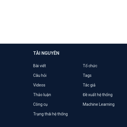
TÀI NGUYÊN
Bài viết
Tổ chức
Câu hỏi
Tags
Videos
Tác giả
Thảo luận
Đề xuất hệ thống
Công cụ
Machine Learning
Trạng thái hệ thống