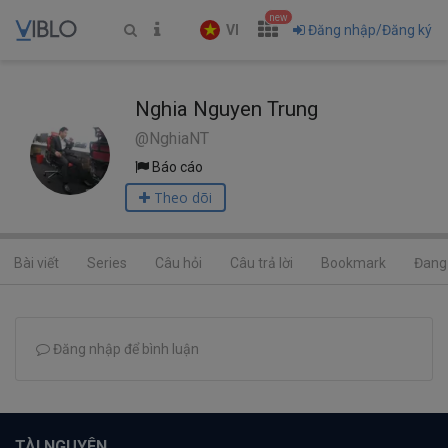
new
VI
Đăng nhập/Đăng ký
Nghia Nguyen Trung
@NghiaNT
Báo cáo
Theo dõi
Bài viết
Series
Câu hỏi
Câu trả lời
Bookmark
Đang 
Đăng nhập để bình luận
TÀI NGUYÊN