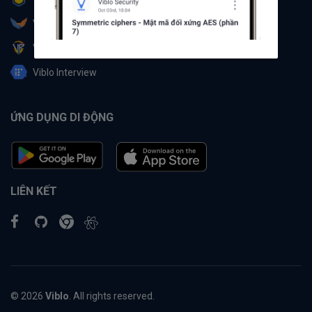
Viblo Partner
Viblo Battle
Viblo Interview
ỨNG DỤNG DI ĐỘNG
LIÊN KẾT
© 2026
Viblo
. All rights reserved.