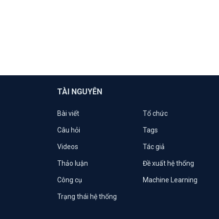
TÀI NGUYÊN
Bài viết
Tổ chức
Câu hỏi
Tags
Videos
Tác giả
Thảo luận
Đề xuất hệ thống
Công cụ
Machine Learning
Trạng thái hệ thống