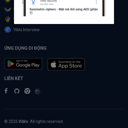
Viblo Partner
Viblo Battle
Viblo Interview
ỨNG DỤNG DI ĐỘNG
LIÊN KẾT
© 2026
Viblo
. All rights reserved.