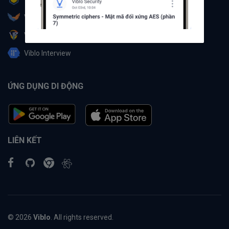
Viblo Partner
Viblo Battle
Viblo Interview
ỨNG DỤNG DI ĐỘNG
LIÊN KẾT
© 2026
Viblo
. All rights reserved.