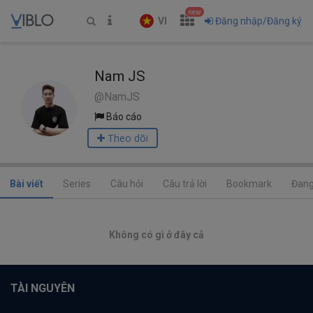
new
VI
Đăng nhập/Đăng ký
Nam JS
@NamJS
Báo cáo
Theo dõi
Bài viết
Series
Câu hỏi
Câu trả lời
Bookmark
Đang
Không có gì ở đây cả
TÀI NGUYÊN