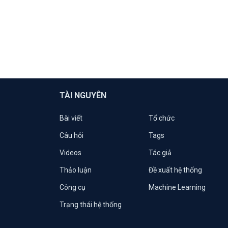
TÀI NGUYÊN
Bài viết
Tổ chức
Câu hỏi
Tags
Videos
Tác giả
Thảo luận
Đề xuất hệ thống
Công cụ
Machine Learning
Trạng thái hệ thống