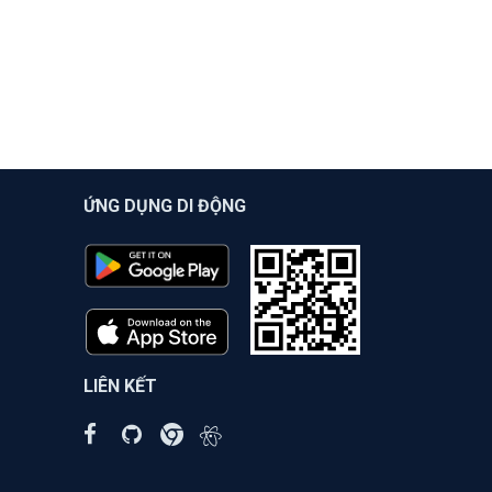
ỨNG DỤNG DI ĐỘNG
LIÊN KẾT