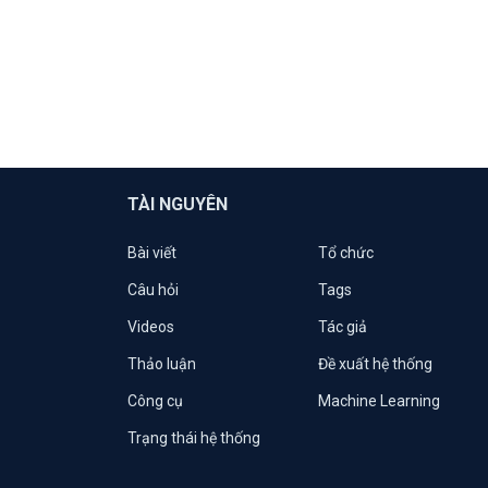
TÀI NGUYÊN
Bài viết
Tổ chức
Câu hỏi
Tags
Videos
Tác giả
Thảo luận
Đề xuất hệ thống
Công cụ
Machine Learning
Trạng thái hệ thống