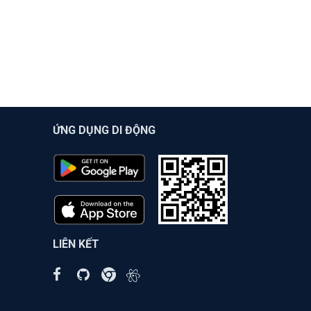
ỨNG DỤNG DI ĐỘNG
LIÊN KẾT