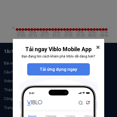
0
2026-
2026-
2026-
2026-
2026-
2026-
2026-
2026-
07-09
07-13
07-17
07-21
07-25
07-29
08-02
08-06
Tải ngay Viblo Mobile App
TÀI NGUYÊN
Bạn đang tìm cách khám phá Viblo dễ dàng hơn?
Bài viết
Tổ chức
Tải ứng dụng ngay
Câu hỏi
Tags
Videos
Tác giả
Thảo luận
Đề xuất hệ thống
Công cụ
Machine Learning
Trạng thái hệ thống