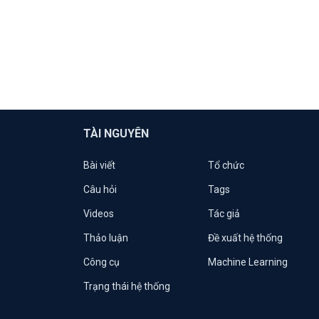
TÀI NGUYÊN
Bài viết
Tổ chức
Câu hỏi
Tags
Videos
Tác giả
Thảo luận
Đề xuất hệ thống
Công cụ
Machine Learning
Trạng thái hệ thống