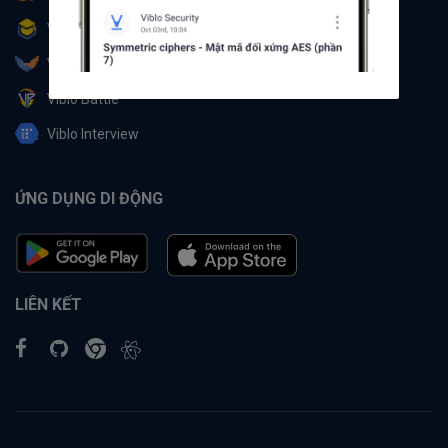
Viblo Learning
Viblo Partner
Viblo Battle
Viblo Interview
ỨNG DỤNG DI ĐỘNG
LIÊN KẾT