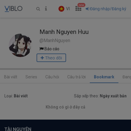
new
VI
Đăng nhập/Đăng ký
Manh Nguyen Huu
@ManhNguyen
Báo cáo
Theo dõi
Bài viết
Series
Câu hỏi
Câu trả lời
Bookmark
Đang
Loại:
Bài viết
Sắp xếp theo:
Ngày xuất bản
Không có gì ở đây cả
TÀI NGUYÊN