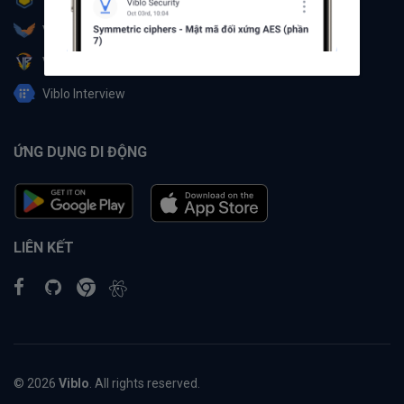
Viblo Partner
Viblo Battle
Viblo Interview
ỨNG DỤNG DI ĐỘNG
LIÊN KẾT
© 2026
Viblo
. All rights reserved.