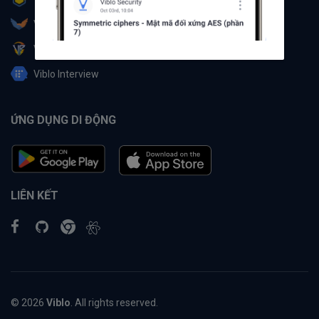
Viblo Partner
Viblo Battle
Viblo Interview
ỨNG DỤNG DI ĐỘNG
LIÊN KẾT
© 2026
Viblo
. All rights reserved.