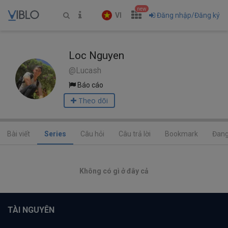
new
VI
Đăng nhập/Đăng ký
Loc Nguyen
@Lucash
Báo cáo
Theo dõi
Bài viết
Series
Câu hỏi
Câu trả lời
Bookmark
Đang
Không có gì ở đây cả
TÀI NGUYÊN