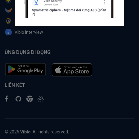
Viblo Partner
Viblo Battle
Viblo Interview
ỨNG DỤNG DI ĐỘNG
LIÊN KẾT
© 2026
Viblo
. All rights reserved.