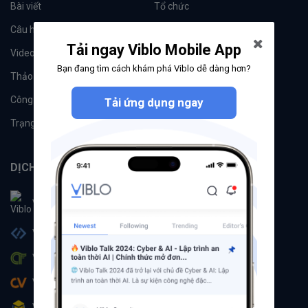
Bài viết
Tổ chức
Câu hỏi
Tags
Tải ngay Viblo Mobile App
Videos
Tác giả
Bạn đang tìm cách khám phá Viblo dễ dàng hơn?
Thảo luận
Đề xuất hệ thống
Công cụ
Machine Learning
Tải ứng dụng ngay
Trạng thái hệ thống
DỊCH VỤ
Viblo
Viblo Code
Viblo CTF
Viblo CV
Viblo Learning