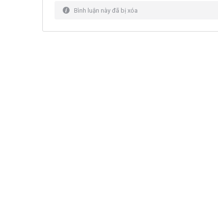
Bình luận này đã bị xóa