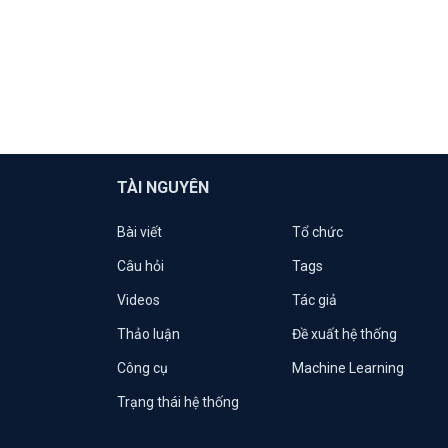
TÀI NGUYÊN
Bài viết
Tổ chức
Câu hỏi
Tags
Videos
Tác giả
Thảo luận
Đề xuất hệ thống
Công cụ
Machine Learning
Trạng thái hệ thống